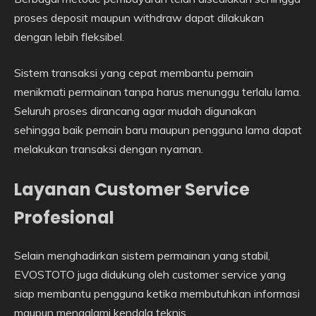
proses deposit maupun withdraw dapat dilakukan
dengan lebih fleksibel.
Sistem transaksi yang cepat membantu pemain
menikmati permainan tanpa harus menunggu terlalu lama.
Seluruh proses dirancang agar mudah digunakan
sehingga baik pemain baru maupun pengguna lama dapat
melakukan transaksi dengan nyaman.
Layanan Customer Service
Profesional
Selain menghadirkan sistem permainan yang stabil,
EVOSTOTO juga didukung oleh customer service yang
siap membantu pengguna ketika membutuhkan informasi
maupun mengalami kendala teknis.