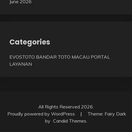
June 2026
Categories
EVOSTOTO BANDAR TOTO MACAU PORTAL
LAYANAN
All Rights Reserved 2026.
Proudly powered by WordPress
|
Theme: Fairy Dark
by
Candid Themes
.