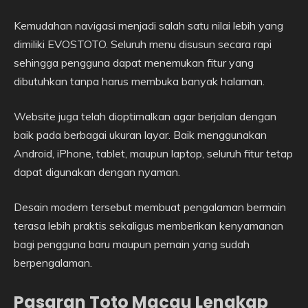
Kemudahan navigasi menjadi salah satu nilai lebih yang
dimiliki EVOSTOTO. Seluruh menu disusun secara rapi
sehingga pengguna dapat menemukan fitur yang
dibutuhkan tanpa harus membuka banyak halaman.
Website juga telah dioptimalkan agar berjalan dengan
baik pada berbagai ukuran layar. Baik menggunakan
Android, iPhone, tablet, maupun laptop, seluruh fitur tetap
dapat digunakan dengan nyaman.
Desain modern tersebut membuat pengalaman bermain
terasa lebih praktis sekaligus memberikan kenyamanan
bagi pengguna baru maupun pemain yang sudah
berpengalaman.
Pasaran Toto Macau Lengkap