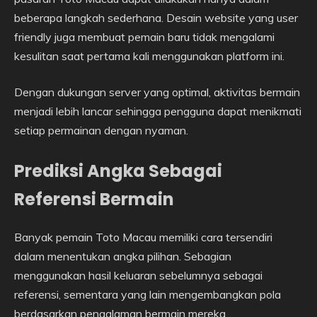
beberapa langkah sederhana. Desain website yang user
friendly juga membuat pemain baru tidak mengalami
kesulitan saat pertama kali menggunakan platform ini.
Dengan dukungan server yang optimal, aktivitas bermain
menjadi lebih lancar sehingga pengguna dapat menikmati
setiap permainan dengan nyaman.
Prediksi Angka Sebagai
Referensi Bermain
Banyak pemain Toto Macau memiliki cara tersendiri
dalam menentukan angka pilihan. Sebagian
menggunakan hasil keluaran sebelumnya sebagai
referensi, sementara yang lain mengembangkan pola
berdasarkan pengalaman bermain mereka.