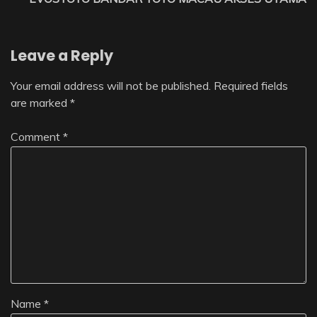
navigation
Leave a Reply
Your email address will not be published.
Required fields
are marked
*
Comment
*
Name
*