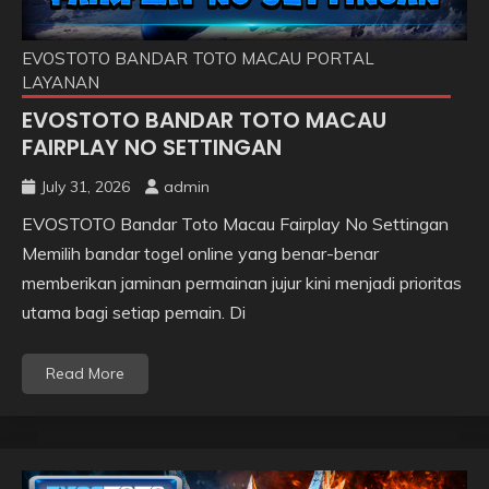
EVOSTOTO BANDAR TOTO MACAU PORTAL
LAYANAN
EVOSTOTO BANDAR TOTO MACAU
FAIRPLAY NO SETTINGAN
July 31, 2026
admin
EVOSTOTO Bandar Toto Macau Fairplay No Settingan
Memilih bandar togel online yang benar-benar
memberikan jaminan permainan jujur kini menjadi prioritas
utama bagi setiap pemain. Di
Read More