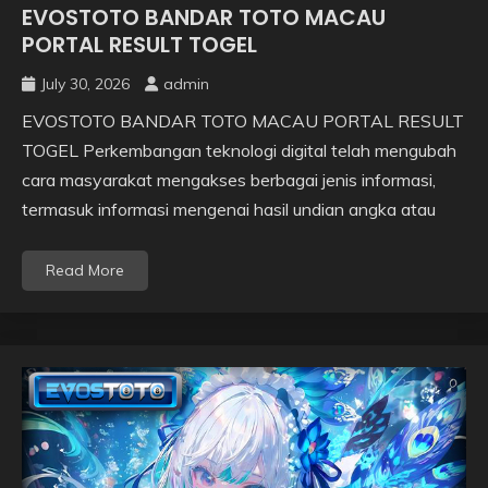
EVOSTOTO BANDAR TOTO MACAU
PORTAL RESULT TOGEL
July 30, 2026
admin
EVOSTOTO BANDAR TOTO MACAU PORTAL RESULT
TOGEL Perkembangan teknologi digital telah mengubah
cara masyarakat mengakses berbagai jenis informasi,
termasuk informasi mengenai hasil undian angka atau
Read More