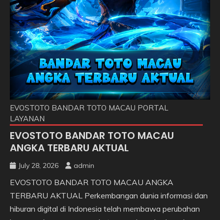
EVOSTOTO BANDAR TOTO MACAU PORTAL
LAYANAN
EVOSTOTO BANDAR TOTO MACAU
ANGKA TERBARU AKTUAL
July 28, 2026
admin
EVOSTOTO BANDAR TOTO MACAU ANGKA
TERBARU AKTUAL Perkembangan dunia informasi dan
hiburan digital di Indonesia telah membawa perubahan