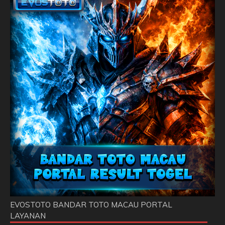
EVOSTOTO BANDAR TOTO MACAU PORTAL
LAYANAN