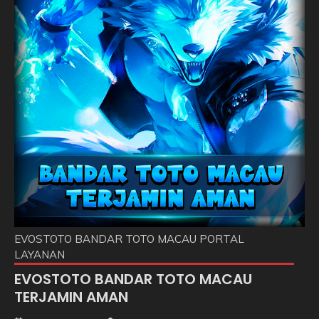
EVOSTOTO BANDAR TOTO MACAU PORTAL
LAYANAN
EVOSTOTO BANDAR TOTO MACAU
TERJAMIN AMAN