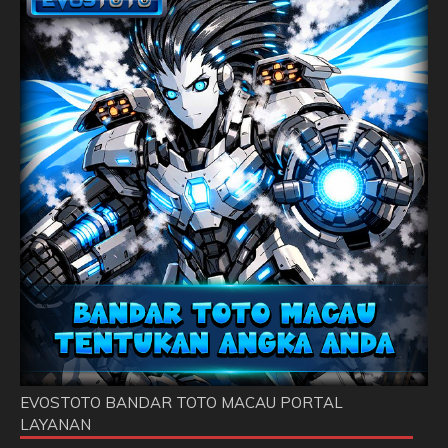
EVOSTOTO BANDAR TOTO MACAU PORTAL
LAYANAN